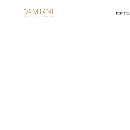
PORTFOL