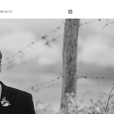
ONTACTO