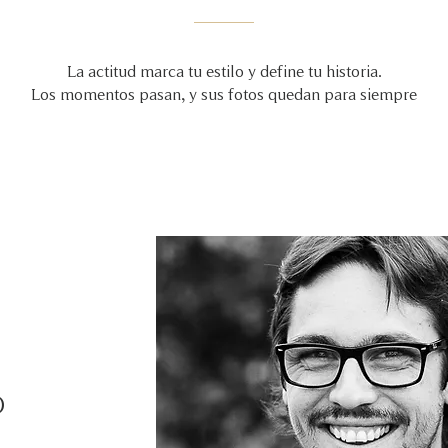
La actitud marca tu estilo y define tu historia.
Los momentos pasan, y sus fotos quedan para siempre
O