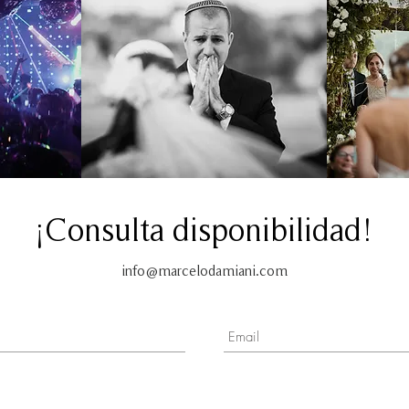
¡Consulta disponibilidad!
info@marcelodamiani.com