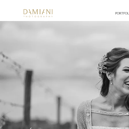
PORTFOL