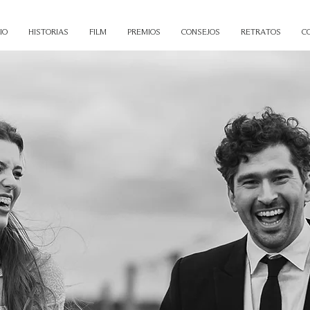
IO
HISTORIAS
FILM
PREMIOS
CONSEJOS
RETRATOS
C