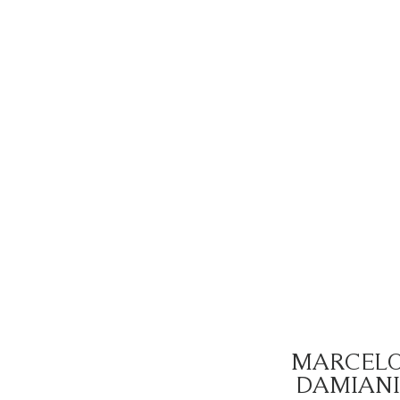
MARCEL
DAMIANI